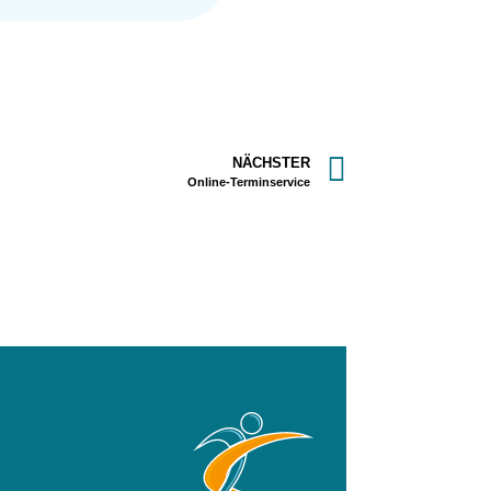
NÄCHSTER
Online-Terminservice