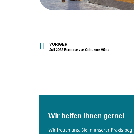
VORIGER
Juli 2022 Bergtour zur Coburger Hütte
Wir helfen Ihnen gerne!
Wir freuen uns, Sie in unserer Praxis be