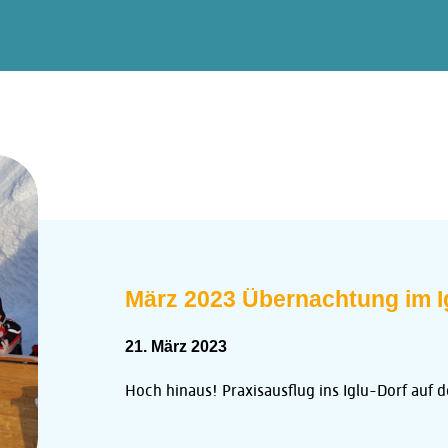
März 2023 Übernachtung im I
21. März 2023
Hoch hinaus! Praxisausflug ins Iglu-Dorf auf d